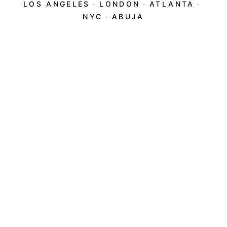
LOS ANGELES
·
LONDON
·
ATLANTA
·
NYC
·
ABUJA